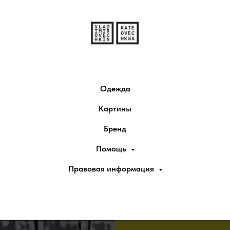
Одежда
Картины
Бренд
Помощь
Правовая информация