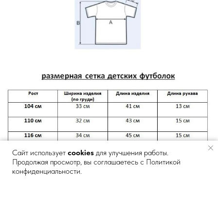
Сайт использует
cookies
для улучшения работы.
Продолжая просмотр, вы соглашаетесь с Политикой
конфиденциальности.