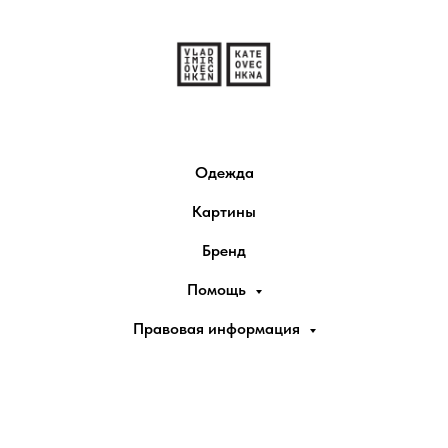
Одежда
Картины
Бренд
Помощь
Правовая информация