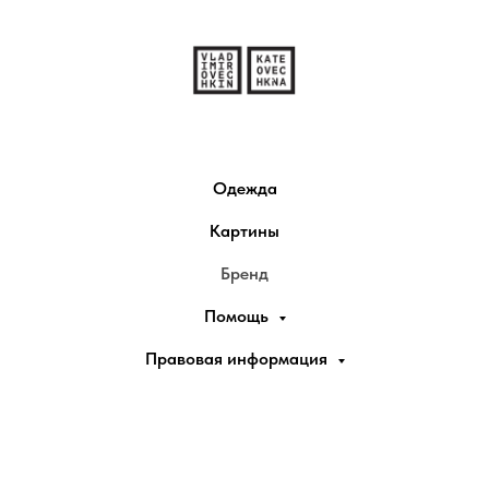
Одежда
Картины
Бренд
Помощь
Правовая информация