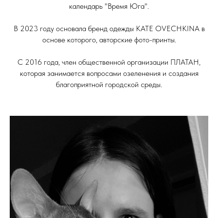
календарь "Время Юга".
В 2023 году основала бренд одежды KATE OVECHKINA в
основе которого, авторские фото-принты.
С 2016 года, член общественной организации ПЛАТАН,
которая занимается вопросами озеленения и создания
благоприятной городской среды.