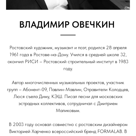
ВЛАДИМИР ОВЕЧКИН
Ростовский художник, музыкант и поэт, родился 28 апреля
1961 года в Ростове-на-Дону. Учился в средней школе 32,
окончил РИСИ – Ростовский строительный институт в 1983
году.
Автор многочисленных музыкальных проектов, участник
групп – Абонент-09, Павлин-Мавлин, Отравители Колодцев,
Люся съела Диму, КЭШ. Писал песни для московских
эстрадных коллективов, сотрудничал с Дмитрием
Маликовым.
В 2003 году основал совместно с ростовским дизайнером
Викторией Харченко всероссийский бренд FORMALAB. В