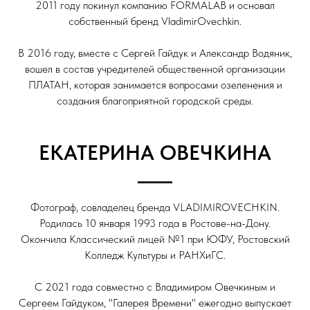
2011 году покинул компанию FORMALAB и основал
собственный бренд VladimirOvechkin.
В 2016 году, вместе с Сергей Гайдук и Александр Водяник,
вошел в состав учредителей общественной организации
ПЛАТАН, которая занимается вопросами озеленения и
создания благоприятной городской среды.
ЕКАТЕРИНА ОВЕЧКИНА
Фотограф, совладелец бренда VLADIMIROVECHKIN.
Родилась 10 января 1993 года в Ростове-на-Дону.
Окончила Классический лицей №1 при ЮФУ, Ростовский
Колледж Культуры и РАНХиГС.
С 2021 года совместно с Владимиром Овечкиным и
Сергеем Гайдуком, "Галерея Времени" ежегодно выпускает