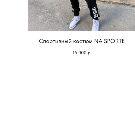
Спортивный костюм NA SPORTE
15 000
р.