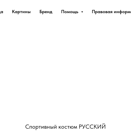
да
Картины
Бренд
Помощь
Правовая инфор
Спортивный костюм РУССКИЙ