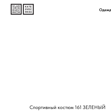
Одеж
Спортивный костюм 161 ЗЕЛЕНЫЙ