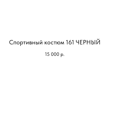
Спортивный костюм 161 ЧЕРНЫЙ
15 000
р.