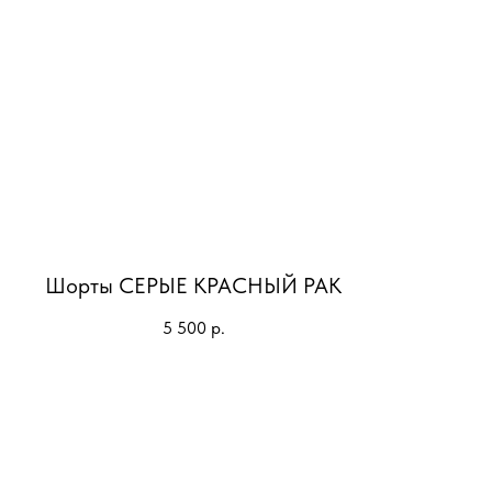
Шорты СЕРЫЕ КРАСНЫЙ РАК
5 500
р.