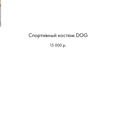
Спортивный костюм DOG
15 000
р.