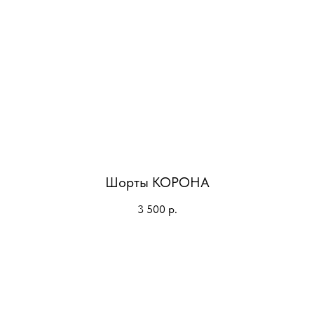
Шорты КОРОНА
3 500
р.