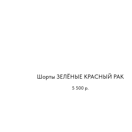
Шорты ЗЕЛЁНЫЕ КРАСНЫЙ РАК
5 500
р.