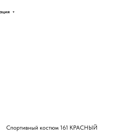
мация
Спортивный костюм 161 КРАСНЫЙ