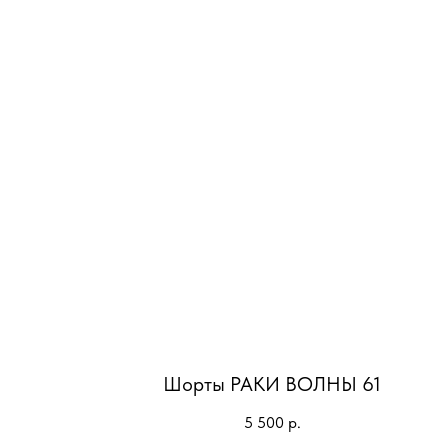
Шорты РАКИ ВОЛНЫ 61
5 500
р.