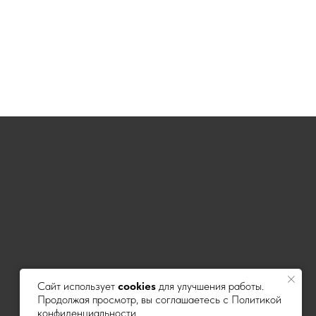
Сайт использует
cookies
для улучшения работы.
Продолжая просмотр, вы соглашаетесь с Политикой
конфиденциальности.