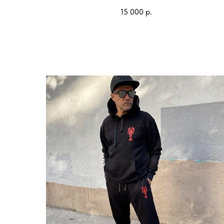
15 000
р.