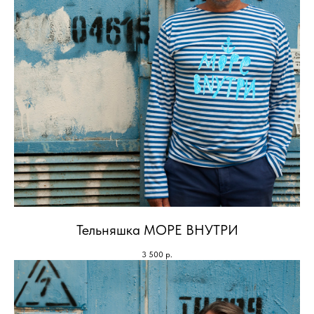
Тельняшка МОРЕ ВНУТРИ
3 500
р.