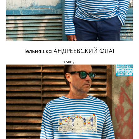
Тельняшка АНДРЕЕВСКИЙ ФЛАГ
3 500
р.