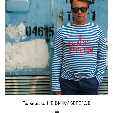
Тельняшка НЕ ВИЖУ БЕРЕГОВ
3 500
р.