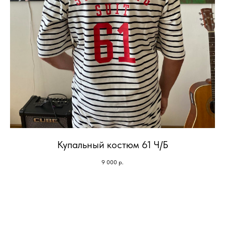
Купальный костюм 61 Ч/Б
9 000
р.