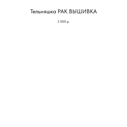
Тельняшка РАК ВЫШИВКА
3 000
р.