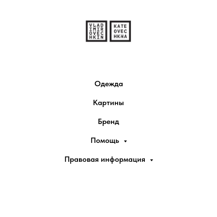
Одежда
Картины
Бренд
Помощь
Правовая информация