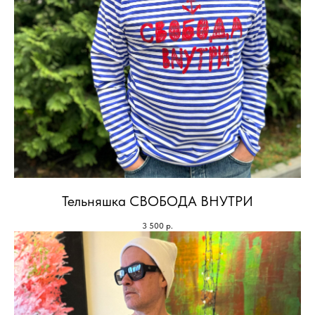
Тельняшка СВОБОДА ВНУТРИ
3 500
р.