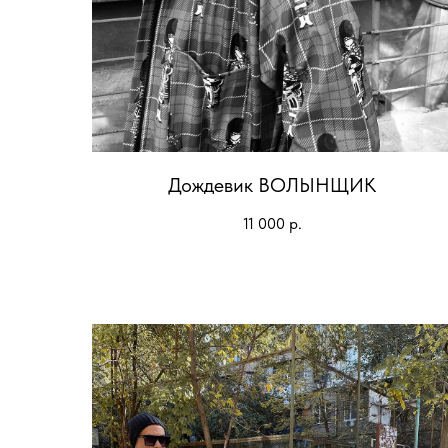
Дождевик ВОЛЫНЩИК
11 000
р.