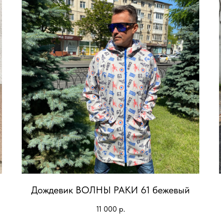
Дождевик ВОЛНЫ РАКИ 61 бежевый
11 000
р.