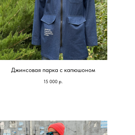
Джинсовая парка с капюшоном
15 000
р.