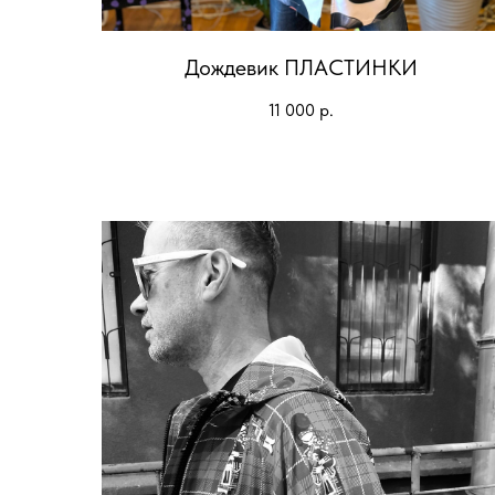
Дождевик ПЛАСТИНКИ
11 000
р.