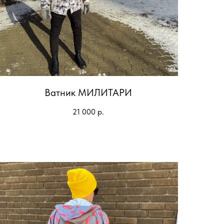
Ватник МИЛИТАРИ
21 000
р.