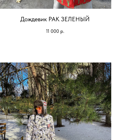
Дождевик РАК ЗЕЛЕНЫЙ
11 000
р.