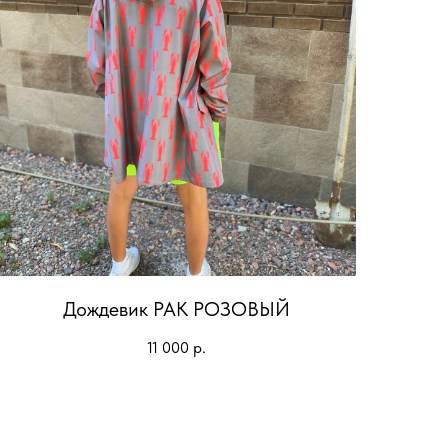
Дождевик РАК РОЗОВЫЙ
11 000
р.