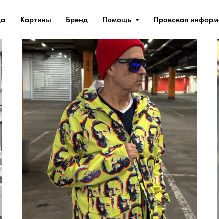
да
Картины
Бренд
Помощь
Правовая инфор