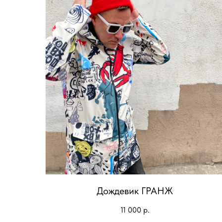
Дождевик ГРАНЖ
11 000
р.