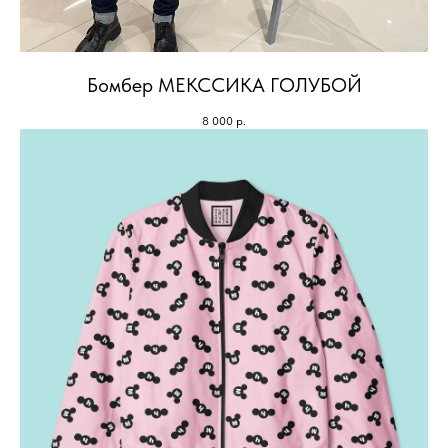
Бомбер МЕКССИКА ГОЛУБОЙ
8 000
р.