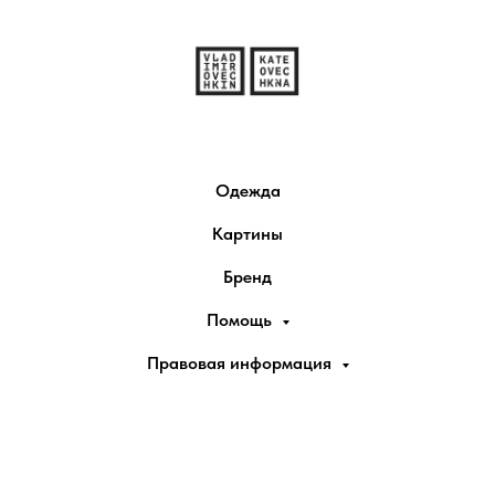
Одежда
Картины
Бренд
Помощь
Правовая информация