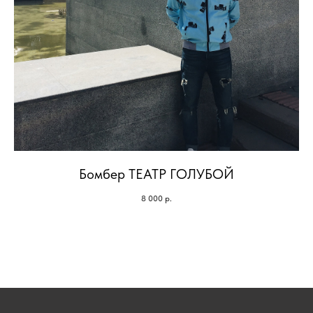
Бомбер ТЕАТР ГОЛУБОЙ
8 000
р.