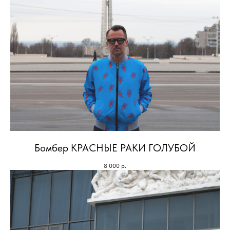
Бомбер КРАСНЫЕ РАКИ ГОЛУБОЙ
8 000
р.