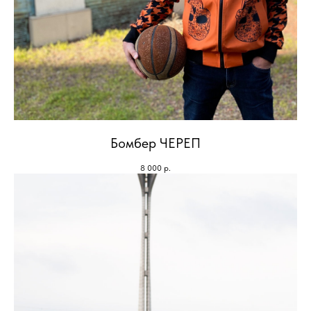
Бомбер ЧЕРЕП
8 000
р.