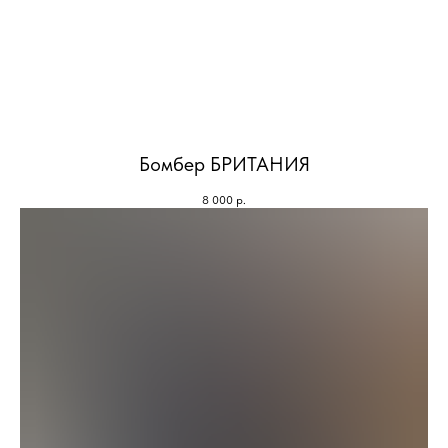
Бомбер БРИТАНИЯ
8 000
р.