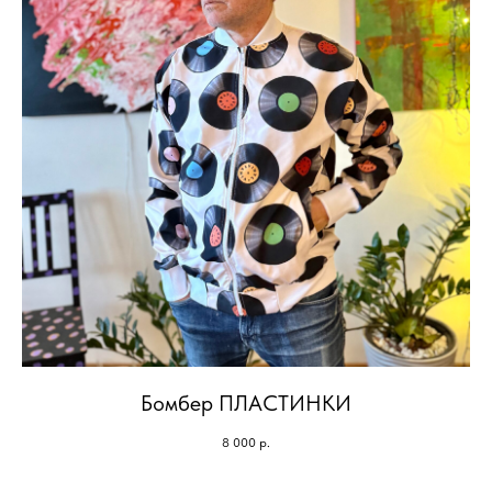
Бомбер ПЛАСТИНКИ
8 000
р.