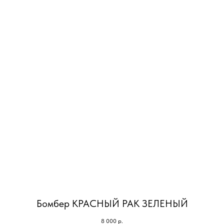
Бомбер КРАСНЫЙ РАК ЗЕЛЕНЫЙ
8 000
р.