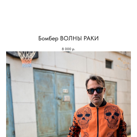
Бомбер ВОЛНЫ РАКИ
8 000
р.