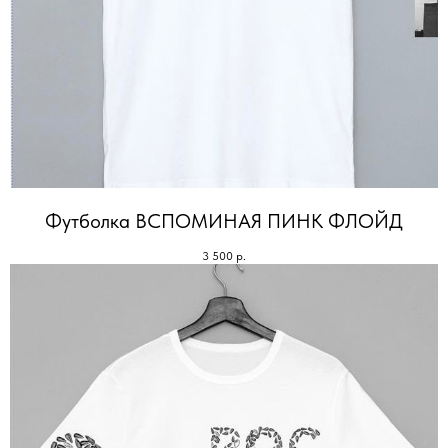
Футболка ВСПОМИНАЯ ПИНК ФЛОЙД
3 500
р.