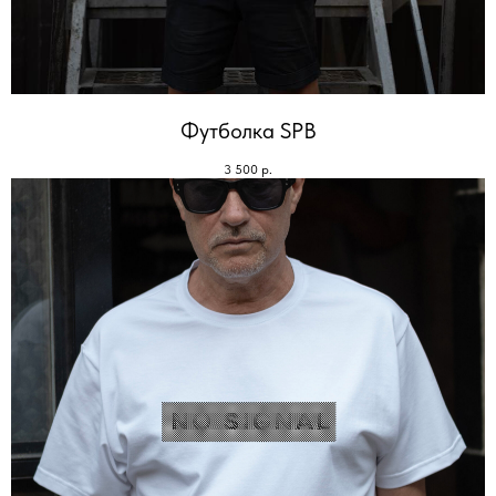
Футболка SPB
3 500
р.