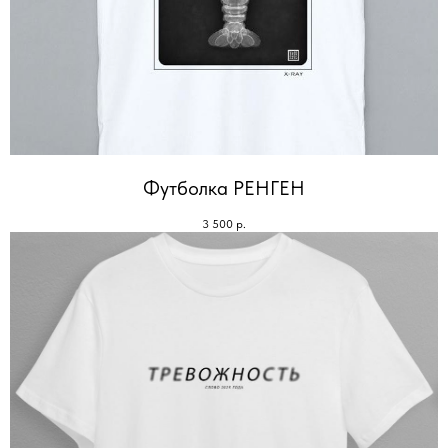
Футболка РЕНГЕН
3 500
р.