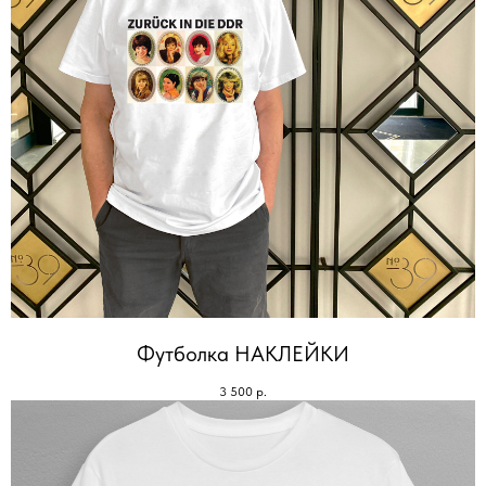
Футболка НАКЛЕЙКИ
3 500
р.