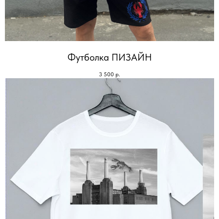
Футболка ПИЗАЙН
3 500
р.