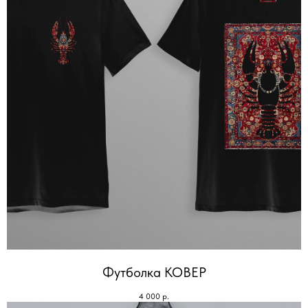
Футболка КОВЕР
4 000
р.