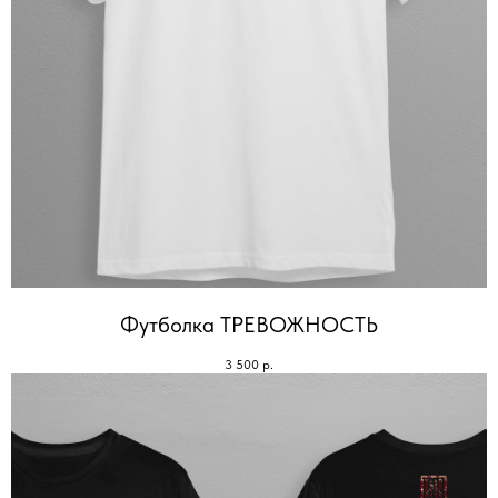
Футболка ТРЕВОЖНОСТЬ
3 500
р.