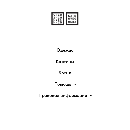
Одежда
Картины
Бренд
Помощь
Правовая информация