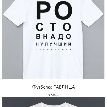
Футболка ТАБЛИЦА
3 500
р.