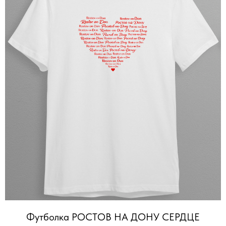
Футболка РОСТОВ НА ДОНУ СЕРДЦЕ