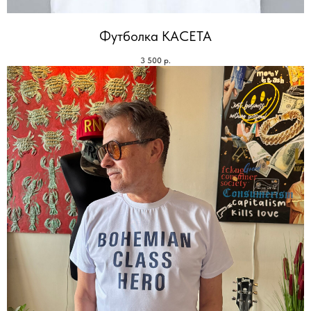
Футболка КАСЕТА
3 500
р.