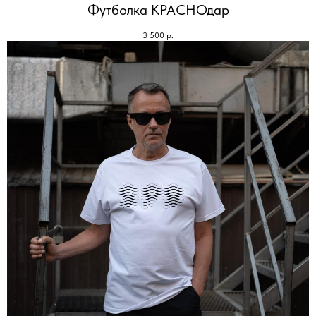
Футболка КРАСНОдар
3 500
р.