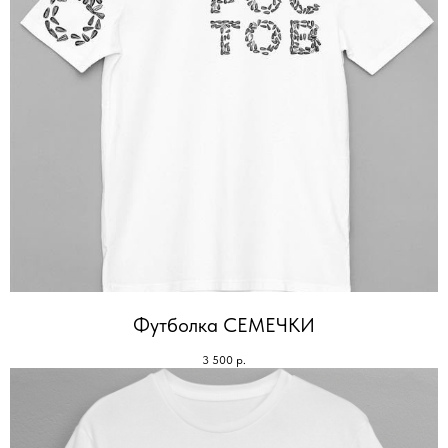
Футболка СЕМЕЧКИ
3 500
р.