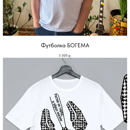
Футболка БОГЕМА
3 500
р.