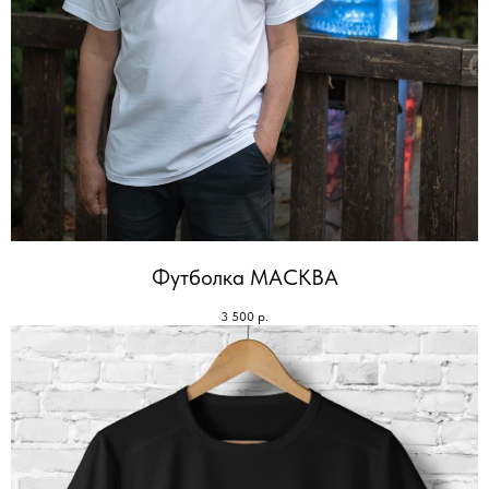
Футболка МАСКВА
3 500
р.