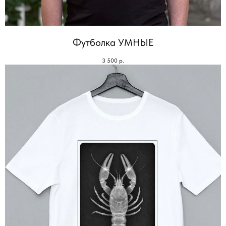
Футболка УМНЫЕ
3 500
р.