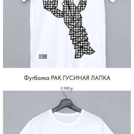
Футболка РАК ГУСИНАЯ ЛАПКА
3 500
р.