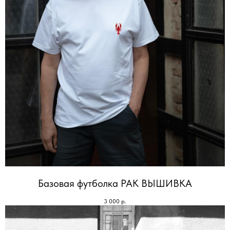
Базовая футболка РАК ВЫШИВКА
3 000
р.