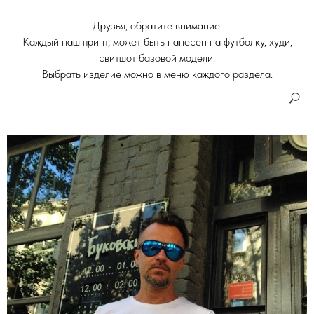
Друзья, обратите внимание!
Каждый наш принт, может быть нанесен на футболку, худи,
свитшот базовой модели.
Выбрать изделие можно в меню каждого раздела.