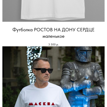
Футболка РОСТОВ НА ДОНУ СЕРДЦЕ
маленькое
3 500
р.