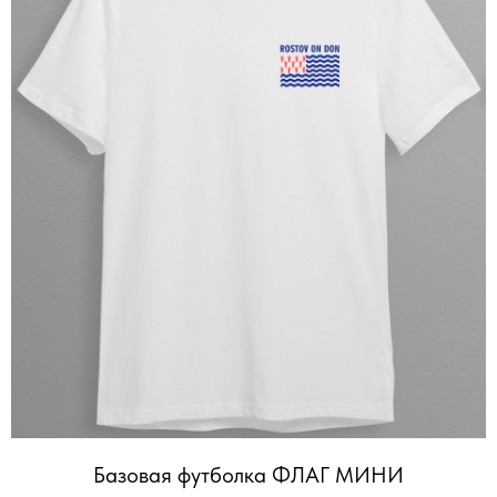
Базовая футболка ФЛАГ МИНИ