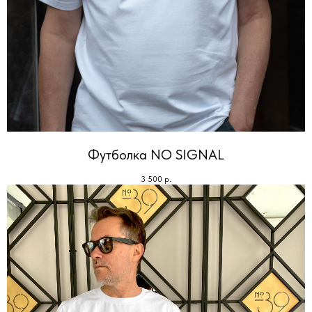
Футболка NO SIGNAL
3 500
р.