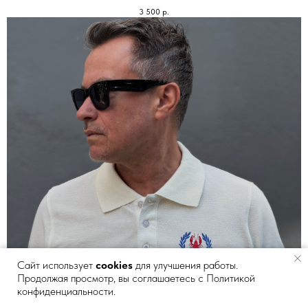
3 500
р.
Сайт использует
cookies
для улучшения работы.
Продолжая просмотр, вы соглашаетесь с Политикой
конфиденциальности.